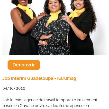
Découvrir
Job Intérim Guadeloupe - Karumag
04/10/2022
Job Intérim, agence de travail temporaire initialement
basée en Guyane ouvre sa deuxième agence en