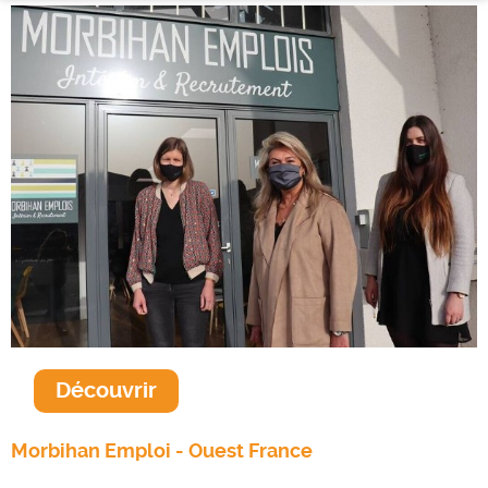
Découvrir
Morbihan Emploi - Ouest France