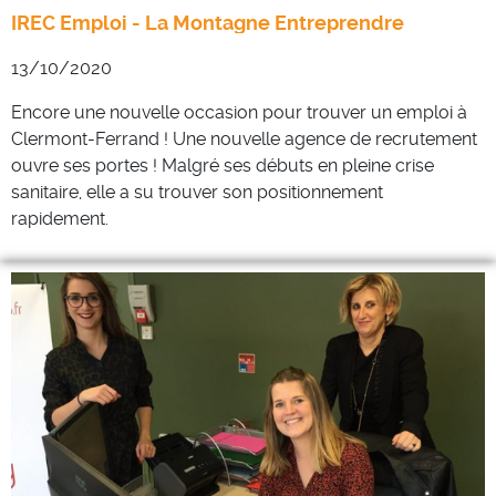
IREC Emploi - La Montagne Entreprendre
13/10/2020
Encore une nouvelle occasion pour trouver un emploi à
Clermont-Ferrand ! Une nouvelle agence de recrutement
ouvre ses portes ! Malgré ses débuts en pleine crise
sanitaire, elle a su trouver son positionnement
rapidement.