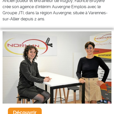
Ancien joueur et entraîneur de Rugby, Fabrice Bruyère
crée son agence d’intérim Auvergne Emplois avec le
Groupe JTI, dans la région Auvergne, située à Varennes-
sur-Allier depuis 2 ans.
Découvrir