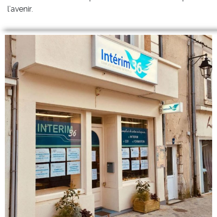
l’avenir.