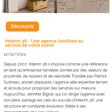
Découvrir
Intérim 36 - Une agence familiale au
service de votre avenir
12/12/2024
Depuis 2007, Intérim 36 s’impose comme une référence
en tant qu’entreprise familiale, portée par des valeurs de
proximité, de respect et de réactivité. Fondée par Patrick
Sudreau, ancien plaquiste, l’agence allie expertise terrain
et écoute pour proposer des services sur mesure.
Aujourd’hui, Jennifer Bigrat, qui co-dirige l’agence avec
son père, partage les clés du succès d’Intérim 36, une
structure en constante évolution, fidèle à ses