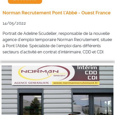
Norman Recrutement Pont l'Abbé - Ouest France
14/05/2022
Portrait
de Adeline
Scudeller
, responsable de la nouvelle
agence d’emploi temporaire Norman Recrutement, située
à Pont l’Abbé.
Spécialiste de l’emploi dans différents
secteurs d’activité en contrat d’intérimaire, CDD et CDI.