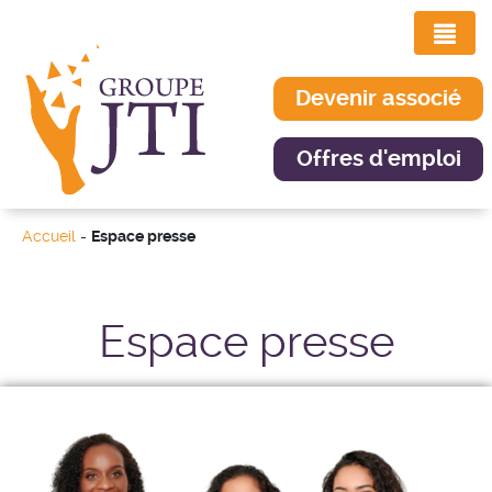
Devenir associé
Offres d'emploi
Accueil
-
Espace presse
Espace presse