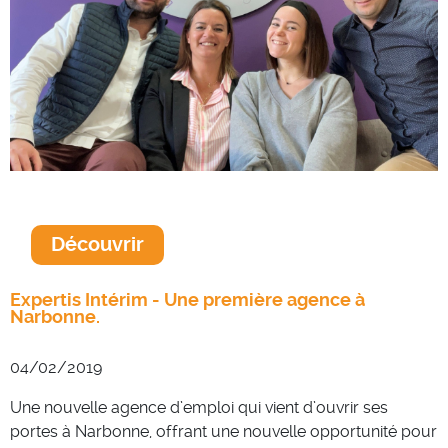
Découvrir
Expertis Intérim - Une première agence à
Narbonne.
04/02/2019
Une nouvelle agence d’emploi qui vient d’ouvrir ses
portes à Narbonne, offrant une nouvelle opportunité pour