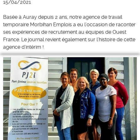
15/04/2021
Basée à Auray depuis 2 ans, notre agence de travail
temporaire Morbihan Emplois a eu l’occasion de raconter
ses expériences de recrutement au équipes de Ouest
France. Le journal revient également sur l’histoire de cette
agence d’intérim !