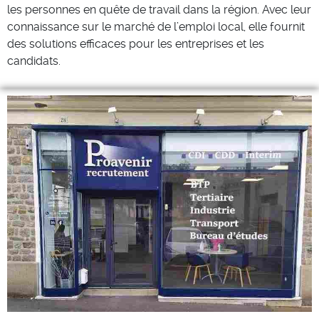
les personnes en quête de travail dans la région. Avec leur
connaissance sur le marché de l’emploi local, elle fournit
des solutions efficaces pour les entreprises et les
candidats.