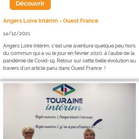
Découvrir
Angers Loire Intérim - Ouest France
14/12/2021
Angers Loire Intérim, c’est une aventure quelque peu hors
du commun qui a vu le jour en février 2020, à l’aube de la
pandémie de Covid-19. Retour sur cette belle évolution au
travers d’un article paru dans Ouest France !