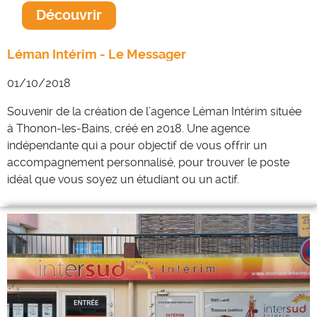
Découvrir
Léman Intérim - Le Messager
01/10/2018
Souvenir de la création de l’agence Léman Intérim située
à Thonon-les-Bains, créé en 2018.
Une agence
indépendante qui a pour objectif de vous offrir un
accompagnement personnalisé, pour trouver le poste
idéal que vous soyez un étudiant ou un actif.