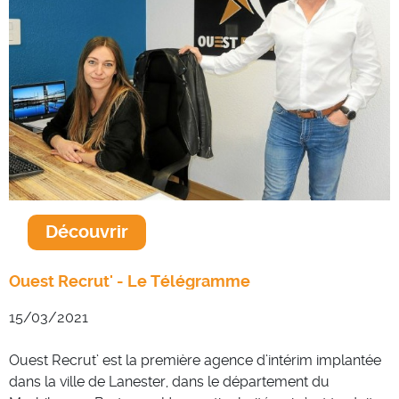
Découvrir
Ouest Recrut' - Le Télégramme
15/03/2021
Ouest Recrut’ est la première agence d’intérim implantée
dans la ville de Lanester, dans le département du