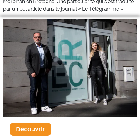
Morbihan en Bretagne. Une particularité qui s’est traduite
par un bel article dans le journal « Le Télégramme » !
Découvrir