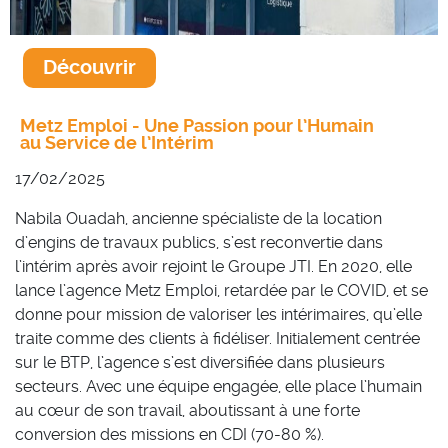
Découvrir
Metz Emploi - Une Passion pour l’Humain
au Service de l’Intérim
17/02/2025
Nabila Ouadah, ancienne spécialiste de la location
d’engins de travaux publics, s’est reconvertie dans
l’intérim après avoir rejoint le Groupe JTI. En 2020, elle
lance l’agence Metz Emploi, retardée par le COVID, et se
donne pour mission de valoriser les intérimaires, qu’elle
traite comme des clients à fidéliser. Initialement centrée
sur le BTP, l’agence s’est diversifiée dans plusieurs
secteurs. Avec une équipe engagée, elle place l’humain
au cœur de son travail, aboutissant à une forte
conversion des missions en CDI (70-80 %).