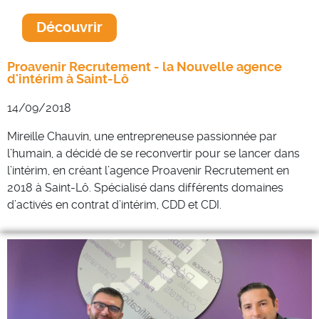
Découvrir
Proavenir Recrutement - la Nouvelle agence
d'intérim à Saint-Lô
14/09/2018
Mireille Chauvin, une entrepreneuse passionnée par
l’humain, a décidé de se reconvertir pour se lancer dans
l’intérim, en créant l’agence
Proavenir
Recrutement en
2018 à Saint-Lô.
Spécialisé dans différents domaines
d’activés en contrat d’intérim, CDD et CDI.