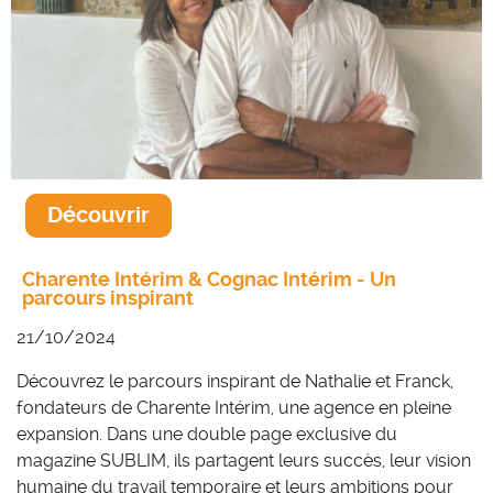
Découvrir
Charente Intérim & Cognac Intérim - Un
parcours inspirant
21/10/2024
Découvrez le parcours inspirant de Nathalie et Franck,
fondateurs de Charente Intérim, une agence en pleine
expansion. Dans une double page exclusive du
magazine SUBLIM, ils partagent leurs succès, leur vision
humaine du travail temporaire et leurs ambitions pour