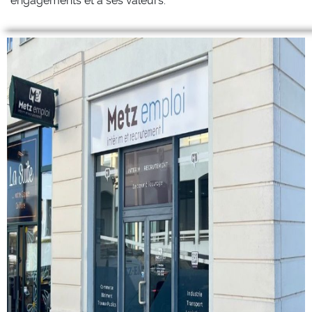
engagements et à ses valeurs.