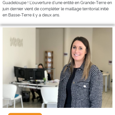
Guadeloupe ! L’ouverture d’une entité en Grande-Terre en
juin dernier vient de compléter le maillage territorial initié
en Basse-Terre il y a deux ans.