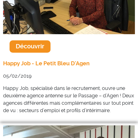
Découvrir
Happy Job - Le Petit Bleu D'Agen
05/02/2019
Happy Job, spécialisé dans le recrutement, ouvre une
deuxième agence antenne sur le Passage – d’Agen ! Deux
agences différentes mais complémentaires sur tout point
de vu : secteurs d’emploi et profils d’intérimaire.