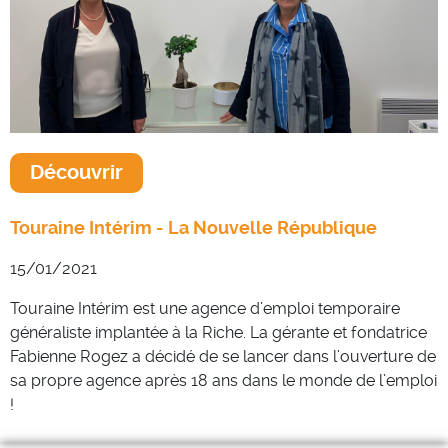
Découvrir
Touraine Intérim - La Nouvelle République
15/01/2021
Touraine Intérim est une agence d’emploi temporaire
généraliste implantée à la Riche. La gérante et fondatrice
Fabienne Rogez a décidé de se lancer dans l’ouverture de
sa propre agence après 18 ans dans le monde de l’emploi
!