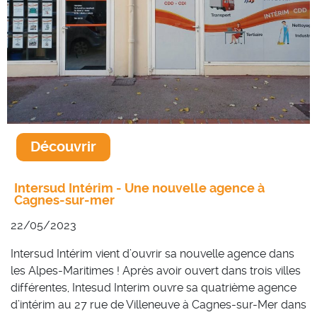
Découvrir
Intersud Intérim - Une nouvelle agence à
Cagnes-sur-mer
22/05/2023
Intersud Intérim vient d’ouvrir sa nouvelle agence dans
les Alpes-Maritimes ! Après avoir ouvert dans trois villes
différentes, Intesud Interim ouvre sa quatrième agence
d’intérim au 27 rue de Villeneuve à Cagnes-sur-Mer dans