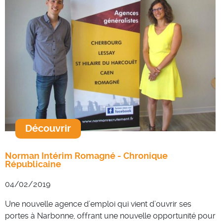
Découvrir
Norman Intérim Romagné - Chronique
Républicaine
04/02/2019
Une nouvelle agence d’emploi qui vient d’ouvrir ses
portes à Narbonne, offrant une nouvelle opportunité pour