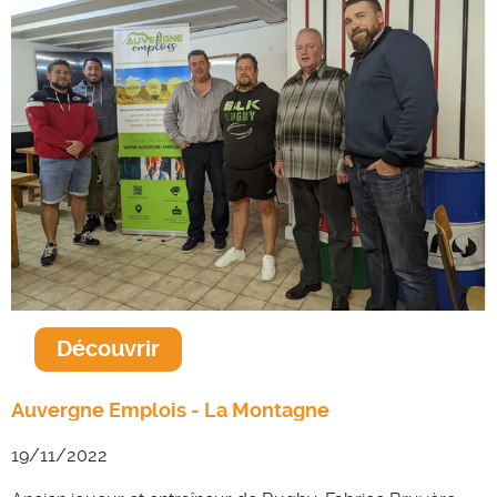
Découvrir
Auvergne Emplois - La Montagne
19/11/2022