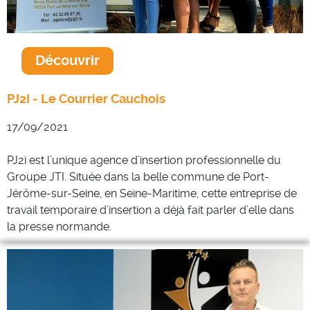
Découvrir
PJ2I - Le Courrier Cauchois
17/09/2021
PJ2i est l’unique agence d’insertion professionnelle du
Groupe JTI. Située dans la belle commune de Port-
Jérôme-sur-Seine, en Seine-Maritime, cette entreprise de
travail temporaire d’insertion a déjà fait parler d’elle dans
la presse normande.