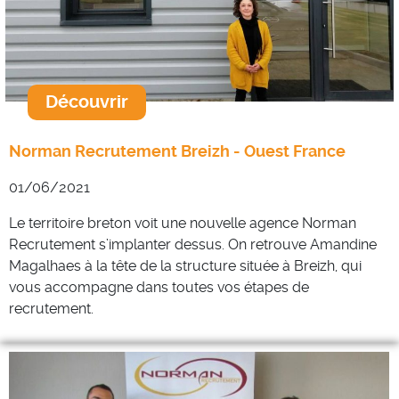
Découvrir
Norman Recrutement Breizh - Ouest France
01/06/2021
Le territoire breton voit une nouvelle agence Norman
Recrutement s’implanter dessus. On retrouve Amandine
Magalhaes à la tête de la structure située à Breizh, qui
vous accompagne dans toutes vos étapes de
recrutement.