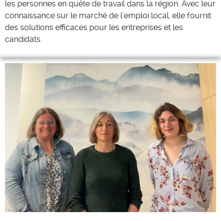
les personnes en quête de travail dans la région. Avec leur
connaissance sur le marché de l’emploi local, elle fournit
des solutions efficaces pour les entreprises et les
candidats.