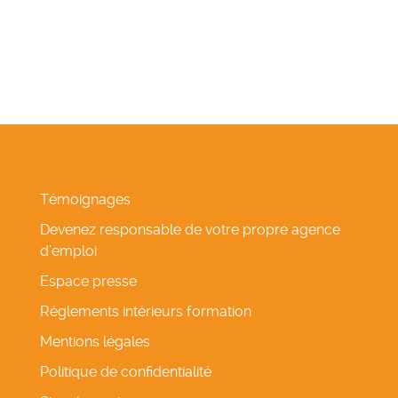
Témoignages
Devenez responsable de votre propre agence
d’emploi
Espace presse
Réglements intérieurs formation
Mentions légales
Politique de confidentialité