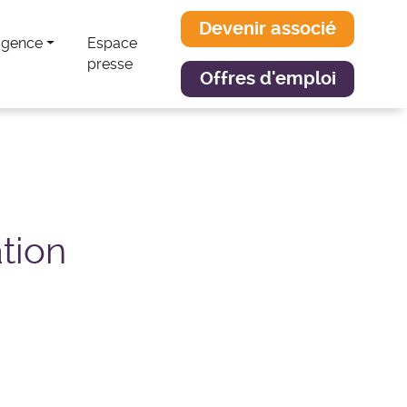
Devenir associé
agence
Espace
presse
Offres d'emploi
tion