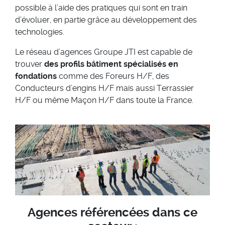
possible à l’aide des pratiques qui sont en train
d’évoluer, en partie grâce au développement des
technologies.
Le réseau d’agences Groupe JTI est capable de
trouver
des profils bâtiment spécialisés en
fondations
comme des Foreurs H/F, des
Conducteurs d’engins H/F mais aussi Terrassier
H/F ou même Maçon H/F dans toute la France.
Agences référencées dans ce