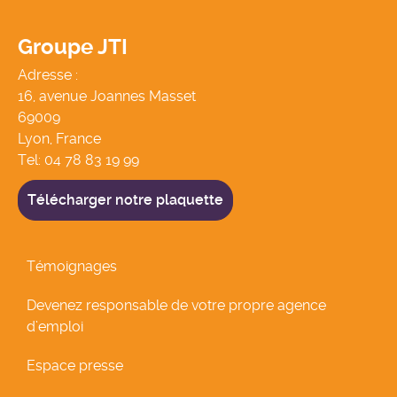
Groupe JTI
Adresse :
16, avenue Joannes Masset
69009
Lyon, France
Tel:
04 78 83 19 99
Télécharger notre plaquette
Témoignages
Devenez responsable de votre propre agence
d’emploi
Espace presse