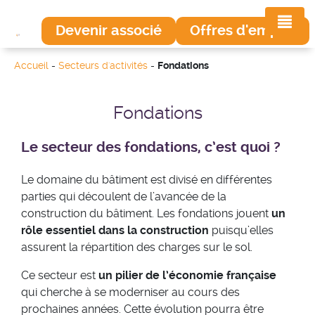
Devenir associé
Offres d'emploi
Accueil
-
Secteurs d'activités
-
Fondations
Fondations
Le secteur des fondations, c’est quoi ?
Le domaine du bâtiment est divisé en différentes
parties qui découlent de l’avancée de la
construction du bâtiment. Les fondations jouent
un
rôle essentiel dans la construction
puisqu’elles
assurent la répartition des charges sur le sol.
Ce secteur est
un pilier de l’économie française
qui cherche à se moderniser au cours des
prochaines années. Cette évolution pourra être