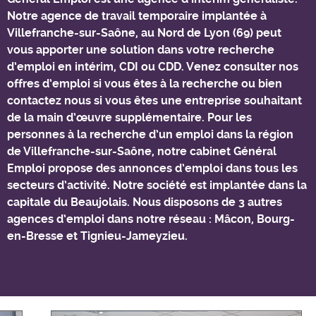
Notre agence de travail temporaire implantée à
Villefranche-sur-Saône, au Nord de Lyon (69) peut
vous apporter une solution dans votre recherche
d’emploi en intérim, CDI ou CDD. Venez consulter nos
offres d’emploi si vous êtes à la recherche ou bien
contactez nous si vous êtes une entreprise souhaitant
de la main d’œuvre supplémentaire. Pour les
personnes à la recherche d’un emploi dans la région
de Villefranche-sur-Saône, notre cabinet Général
Emploi propose des annonces d’emploi dans tous les
secteurs d’activité. Notre société est implantée dans la
capitale du Beaujolais. Nous disposons de 3 autres
agences d’emploi dans notre réseau : Mâcon, Bourg-
en-Bresse et Tignieu-Jameyzieu.