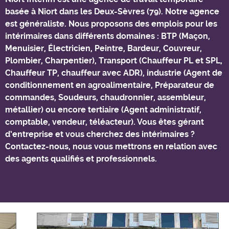
basée à Niort dans les Deux-Sèvres (79). Notre agence
est généraliste. Nous proposons des emplois pour les
intérimaires dans différents domaines : BTP (Maçon,
Menuisier, Électricien, Peintre, Bardeur, Couvreur,
Plombier, Charpentier), Transport (Chauffeur PL et SPL,
Chauffeur TP, chauffeur avec ADR), industrie (Agent de
conditionnement en agroalimentaire, Préparateur de
commandes, Soudeurs, chaudronnier, assembleur,
métallier) ou encore tertiaire (Agent administratif,
comptable, vendeur, téléacteur). Vous êtes gérant
d’entreprise et vous cherchez des intérimaires ?
Contactez-nous, nous vous mettrons en relation avec
des agents qualifiés et professionnels.