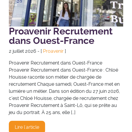
Proavenir Recrutement
dans Ouest-France
2 juillet 2026 - [
Proavenir
]
Proavenir Recrutement dans Ouest-France
Proavenir Recrutement dans Ouest-France : Chloé
Houisse raconte son métier de chargée de
recrutement Chaque samedi, Ouest-France met en
lumière un métier. Dans son édition du 27 juin 2026,
c’est Chloé Houisse, chargée de recrutement chez
Proavenir Recrutement à Saint-Lô, qui se prête au
jeu du portrait. À 25 ans, elle […]
Lire l'article