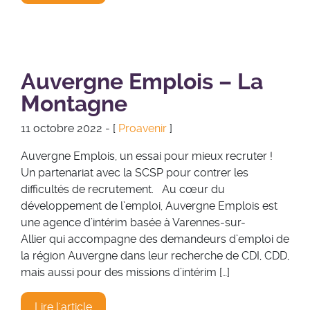
Auvergne Emplois – La
Montagne
11 octobre 2022 - [
Proavenir
]
Auvergne Emplois, un essai pour mieux recruter !
Un partenariat avec la SCSP pour contrer les
difficultés de recrutement. Au cœur du
développement de l’emploi, Auvergne Emplois est
une agence d’intérim basée à Varennes-sur-
Allier qui accompagne des demandeurs d’emploi de
la région Auvergne dans leur recherche de CDI, CDD,
mais aussi pour des missions d’intérim […]
Lire l'article