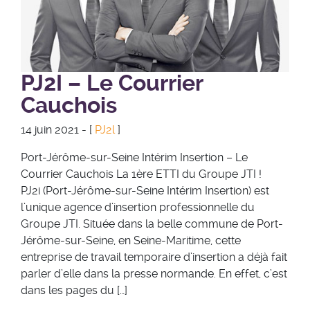
PJ2I – Le Courrier
Cauchois
14 juin 2021 - [
PJ2l
]
Port-Jérôme-sur-Seine Intérim Insertion – Le
Courrier Cauchois La 1ère ETTI du Groupe JTI !
PJ2i (Port-Jérôme-sur-Seine Intérim Insertion) est
l’unique agence d’insertion professionnelle du
Groupe JTI. Située dans la belle commune de Port-
Jérôme-sur-Seine, en Seine-Maritime, cette
entreprise de travail temporaire d’insertion a déjà fait
parler d’elle dans la presse normande. En effet, c’est
dans les pages du […]