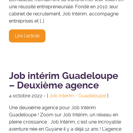
une réussite entrepreneuriale. Fondé en 2010, leur
cabinet de recrutement, Job Intérim, accompagne
entreprises et […]
Lire l'article
Job intérim Guadeloupe
– Deuxième agence
4 octobre 2022 - [
Job Intérim - Guadeloupe
]
Une deuxième agence pour Job Intérim
Guadeloupe ! Zoom sur Job Intérim, un réseau en
pleine croissance Job Intérim, c’est une incroyable
aventure née en Guyane il y a déjà 12 ans ! L’agence