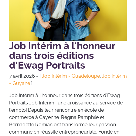
Job Intérim à l’honneur
dans trois éditions
d’Ewag Portraits
7 avril 2026 - [
Job Intérim - Guadeloupe
,
Job intérim
- Guyane
]
Job Intérim à l’honneur dans trois éditions d’Ewag
Portraits Job Intérim : une croissance au service de
l’emploi Depuis leur rencontre en école de
commerce à Cayenne, Régina Pamphile et
Bernadette Romian ont transformé leur passion
commune en réussite entrepreneuriale. Fondé en