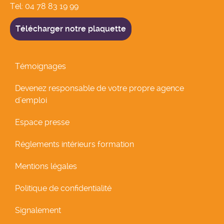
Tel:
04 78 83 19 99
Télécharger notre plaquette
Témoignages
Devenez responsable de votre propre agence
d’emploi
Espace presse
Réglements intérieurs formation
Mentions légales
Politique de confidentialité
Signalement