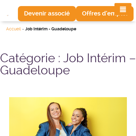
Devenir associé
Offres d'emploi
Accueil
-
Job Intérim - Guadeloupe
Catégorie :
Job Intérim –
Guadeloupe