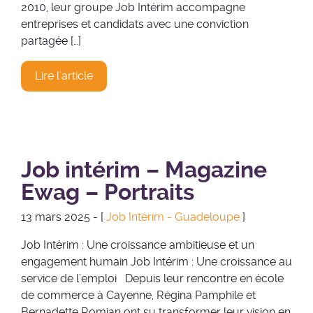
2010, leur groupe Job Intérim accompagne
entreprises et candidats avec une conviction
partagée […]
Lire l'article
Job intérim – Magazine
Ewag – Portraits
13 mars 2025 - [
Job Intérim - Guadeloupe
]
Job Intérim : Une croissance ambitieuse et un
engagement humain Job Intérim : Une croissance au
service de l’emploi Depuis leur rencontre en école
de commerce à Cayenne, Régina Pamphile et
Bernadette Romian ont su transformer leur vision en