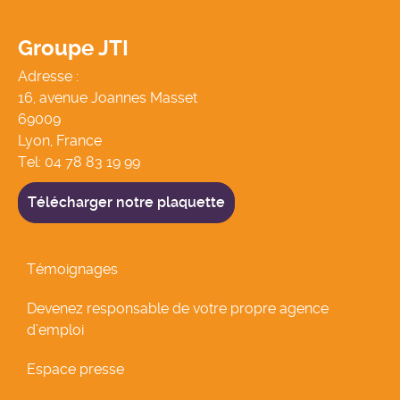
Groupe JTI
Adresse :
16, avenue Joannes Masset
69009
Lyon, France
Tel:
04 78 83 19 99
Télécharger notre plaquette
Témoignages
Devenez responsable de votre propre agence
d’emploi
Espace presse