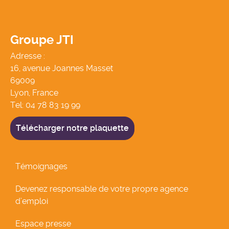
Groupe JTI
Adresse :
16, avenue Joannes Masset
69009
Lyon, France
Tel:
04 78 83 19 99
Télécharger notre plaquette
Témoignages
Devenez responsable de votre propre agence
d’emploi
Espace presse