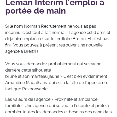
Léman Intérim l’emploi à
portée de main
Si le nom Norman Recrutement ne vous ait pas
inconnu, c’est tout à fait normal ! L’agence est d’ores et
déjà bien implantée sur le territoire Breton. Et c’est pas
fini ! Vous pouvez à présent retrouver une nouvelle
agence à Breizh !
Vous vous demandez probablement qui se cache
derrière cette silhouette
brune et son manteau jaune ? C’est bien évidemment
Amandine Magalhaes, qui est à la tête de l’agence en
tant que Responsable.
Les valeurs de l’agence ? Proximité et ambiance
familiale ! Une agence qui se veut à l’écoute et prête à
combler toutes les demandes et besoins des candidats