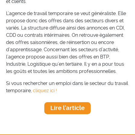
et clients.
L’agence de travail temporaire se veut généraliste. Elle
propose donc des offres dans des secteurs divers et
variés. La structure diffuse ainsi des annonces en CDI,
CDD ou contrats intérimaires. On retrouve également
des offres saisonnières, de réinsertion ou encore
d’apprentissage. Concernant les secteurs d’activité,
l’agence propose aussi bien des offres en BTP,
Industrie, Logistique qu’en tertiaire. Il y en a pour tous
les goûts et toutes les ambitions professionnelles.
Si vous rechercher un emploi dans le secteur du travail
temporaire,
cliquez ici !
Lire l'article