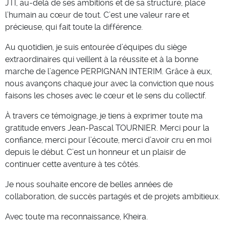
JTI, au-delà de ses ambitions et de sa structure, place
l’humain au cœur de tout. C’est une valeur rare et
précieuse, qui fait toute la différence.
Au quotidien, je suis entourée d’équipes du siège
extraordinaires qui veillent à la réussite et à la bonne
marche de l’agence PERPIGNAN INTERIM. Grâce à eux,
nous avançons chaque jour avec la conviction que nous
faisons les choses avec le cœur et le sens du collectif.
À travers ce témoignage, je tiens à exprimer toute ma
gratitude envers Jean-Pascal TOURNIER. Merci pour la
confiance, merci pour l’écoute, merci d’avoir cru en moi
depuis le début. C’est un honneur et un plaisir de
continuer cette aventure à tes côtés.
Je nous souhaite encore de belles années de
collaboration, de succès partagés et de projets ambitieux.
Avec toute ma reconnaissance, Kheira.