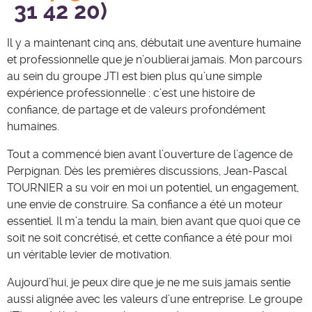
31 42 20)
Il y a maintenant cinq ans, débutait une aventure humaine
et professionnelle que je n’oublierai jamais. Mon parcours
au sein du groupe JTI est bien plus qu’une simple
expérience professionnelle : c’est une histoire de
confiance, de partage et de valeurs profondément
humaines.
Tout a commencé bien avant l’ouverture de l’agence de
Perpignan. Dès les premières discussions, Jean-Pascal
TOURNIER a su voir en moi un potentiel, un engagement,
une envie de construire. Sa confiance a été un moteur
essentiel. Il m’a tendu la main, bien avant que quoi que ce
soit ne soit concrétisé, et cette confiance a été pour moi
un véritable levier de motivation.
Aujourd’hui, je peux dire que je ne me suis jamais sentie
aussi alignée avec les valeurs d’une entreprise. Le groupe