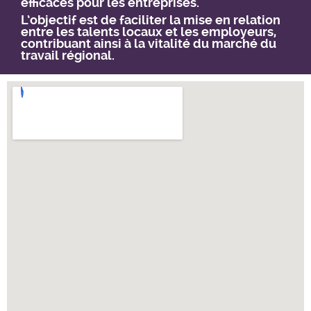
efficaces pour les entreprises.
L’objectif est de faciliter la mise en relation
entre les talents locaux et les employeurs,
contribuant ainsi à la vitalité du marché du
travail régional.