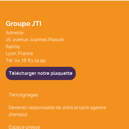
Groupe JTI
Adresse :
16, avenue Joannes Masset
69009
Lyon, France
Tel:
04 78 83 19 99
Télécharger notre plaquette
Témoignages
Devenez responsable de votre propre agence
d’emploi
Espace presse