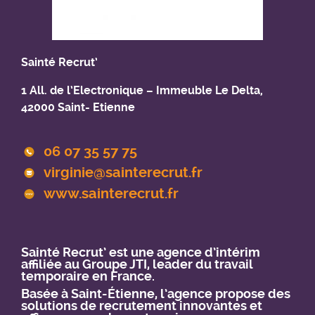
Sainté Recrut’
1 All. de l’Electronique – Immeuble Le Delta,
42000 Saint- Etienne
06 07 35 57 75
virginie@sainterecrut.fr
www.sainterecrut.fr
Sainté Recrut’ est une agence d’intérim
affiliée au Groupe JTI, leader du travail
temporaire en France.
Basée à Saint-Étienne, l’agence propose des
solutions de recrutement innovantes et