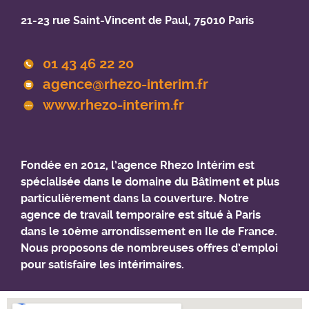
21-23 rue Saint-Vincent de Paul, 75010 Paris
01 43 46 22 20
agence@rhezo-interim.fr
www.rhezo-interim.fr
Fondée en 2012, l’agence Rhezo Intérim est
spécialisée dans le domaine du Bâtiment et plus
particulièrement dans la couverture. Notre
agence de travail temporaire est situé à Paris
dans le 10ème arrondissement en Ile de France.
Nous proposons de nombreuses offres d’emploi
pour satisfaire les intérimaires.