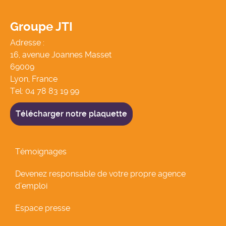
Groupe JTI
Adresse :
16, avenue Joannes Masset
69009
Lyon, France
Tel:
04 78 83 19 99
Télécharger notre plaquette
Témoignages
Devenez responsable de votre propre agence
d’emploi
Espace presse