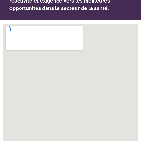
réactivité et exigence vers les meilleures
opportunités dans le secteur de la santé.