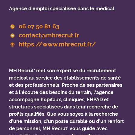
Agence d’emploi spécialisée dans le médical
06 07 50 81 63
contact@mhrecrut.fr
https://www.mhrecrut.fr/
MH Recrut’ met son expertise du recrutement
médical au service des établissements de santé
et des professionnels. Proche de ses partenaires
et à l’écoute des besoins du terrain, l’agence
accompagne hôpitaux, cliniques, EHPAD et
structures spécialisées dans leur recherche de
profils qualifiés. Que vous soyez à la recherche
d’une mission, d’un poste durable ou d’un renfort
de personnel, MH Recrut’ vous guide avec