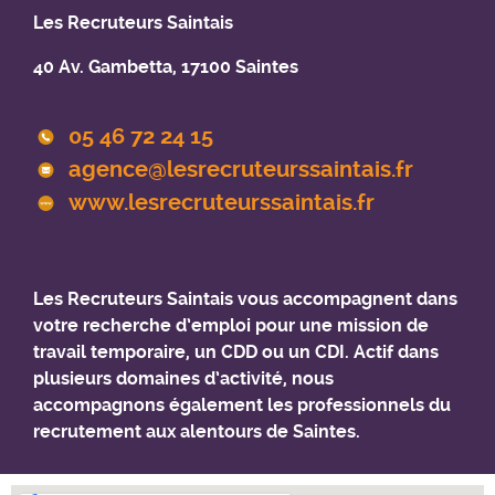
Les Recruteurs Saintais
40 Av. Gambetta, 17100 Saintes
05 46 72 24 15
agence@lesrecruteurssaintais.fr
www.lesrecruteurssaintais.fr
Les Recruteurs Saintais vous accompagnent dans
votre recherche d’emploi pour une mission de
travail temporaire, un CDD ou un CDI. Actif dans
plusieurs domaines d’activité, nous
accompagnons également les professionnels du
recrutement aux alentours de Saintes.