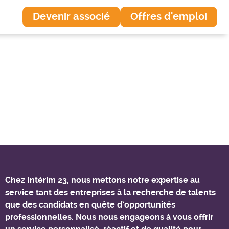
Devenir associé
Offres d'emploi
Chez Intérim 23, nous mettons notre expertise au
service tant des entreprises à la recherche de talents
que des candidats en quête d’opportunités
professionnelles. Nous nous engageons à vous offrir