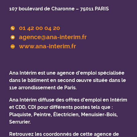
107 boulevard de Charonne – 75011 PARIS
01 42 00 04 20
agence@ana-interim.fr
www.ana-interim.fr
Ana Intérim est une agence d’emploi spécialisée
dans le bâtiment en second œuvre située dans le
11e arrondissement de Paris.
Ana Intérim diffuse des offres d’emploi en Intérim
et CDD, CDI pour différents postes tels que :
Plaquiste, Peintre, Électricien, Menuisier-B
ois
,
Serrurier.
Retrouvez les coordonnés de cette agence de