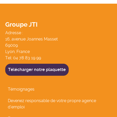
Groupe JTI
Adresse :
16, avenue Joannes Masset
69009
Lyon, France
Tel:
04 78 83 19 99
Télécharger notre plaquette
Témoignages
Devenez responsable de votre propre agence
d’emploi