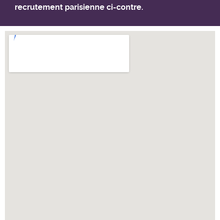
recrutement parisienne ci-contre.