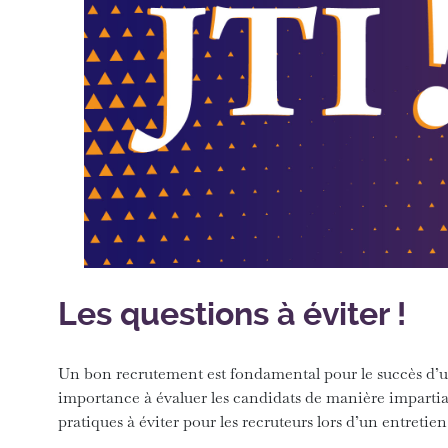
Les questions à éviter !
Un bon recrutement est fondamental pour le succès d’
importance à évaluer les candidats de manière impartiale
pratiques à éviter pour les recruteurs lors d’un entreti