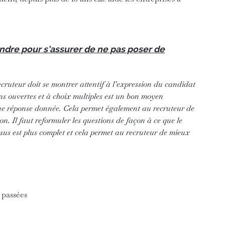
ndre pour s’assurer de ne pas poser de
ecruteur doit se montrer attentif à l’expression du candidat
ons ouvertes et à choix multiples est un bon moyen
une réponse donnée. Cela permet également au recruteur de
ion. Il faut reformuler les questions de façon à ce que le
ssus est plus complet et cela permet au recruteur de mieux
 passées